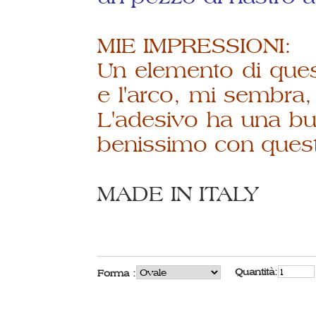
MIE IMPRESSIONI:
Un elemento di quest
e l'arco, mi sembra,
L'adesivo ha una bu
benissimo con quest
MADE IN ITALY
Quantità:
Forma :