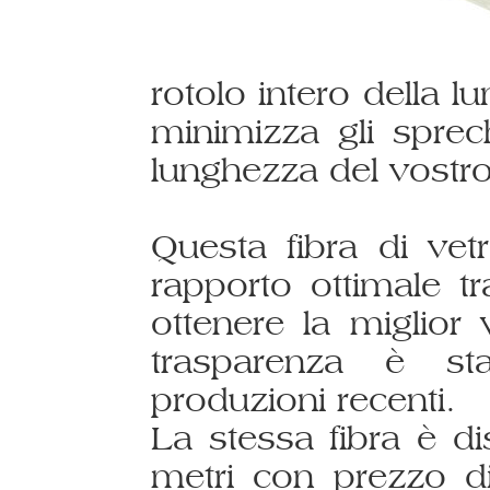
rotolo intero della 
minimizza gli sprec
lunghezza del vostro
Questa fibra di vetr
rapporto ottimale tr
ottenere la miglior v
trasparenza è sta
produzioni recenti.
La stessa fibra è d
metri con prezzo di