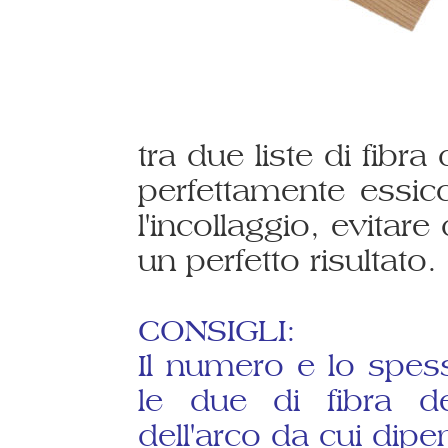
tra due liste di fibr
perfettamente essicc
l'incollaggio, evitare
un perfetto risultato.
CONSIGLI:
Il numero e lo spess
le due di fibra d
dell'arco da cui dip